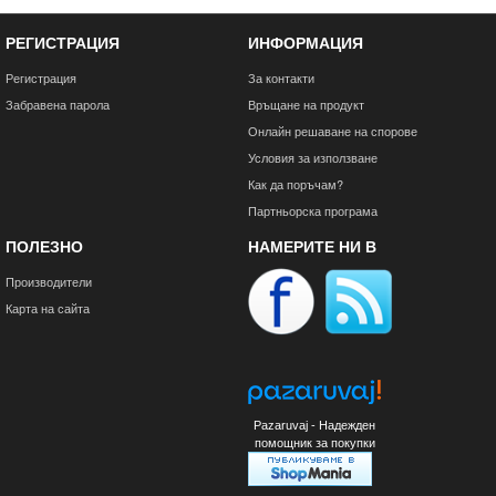
РЕГИСТРАЦИЯ
ИНФОРМАЦИЯ
Регистрация
За контакти
Забравена парола
Връщане на продукт
Онлайн решаване на спорове
Условия за използване
Как да поръчам?
Партньорска програма
ПОЛЕЗНО
НАМЕРИТЕ НИ В
Производители
Карта на сайта
Pazaruvaj - Надежден
помощник за покупки