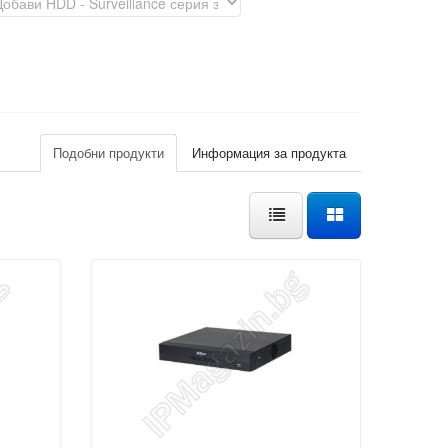
Подобни продукти
Информация за продукта