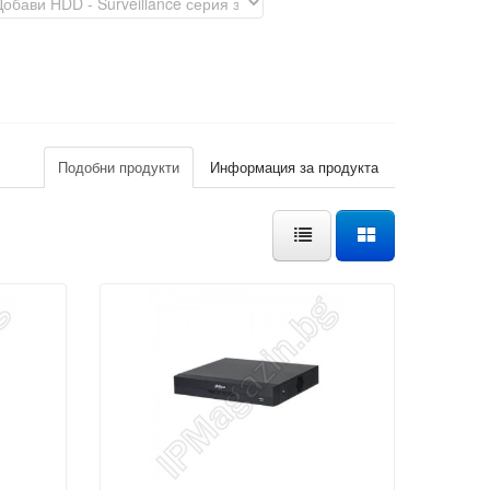
Подобни продукти
Информация за продукта