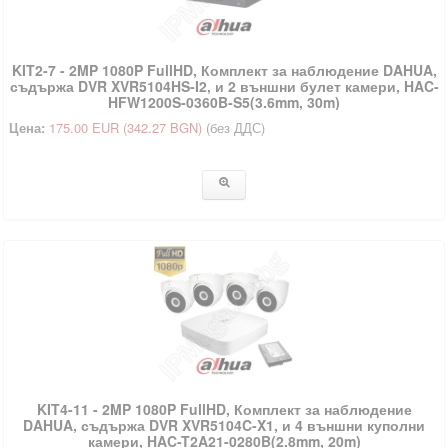
KIT2-7 - 2MP 1080P FullHD, Комплект за наблюдение DAHUA,
съдържа DVR XVR5104HS-I2, и 2 външни булет камери, HAC‐
HFW1200S‐0360B‐S5(3.6mm, 30m)
Цена:
175.00 EUR
(342.27 BGN)
(без ДДС)
KIT4-11 - 2MP 1080P FullHD, Комплект за наблюдение
DAHUA, съдържа DVR XVR5104C-X1, и 4 външни куполни
камери, HAC-T2A21-0280B(2.8mm, 20m)