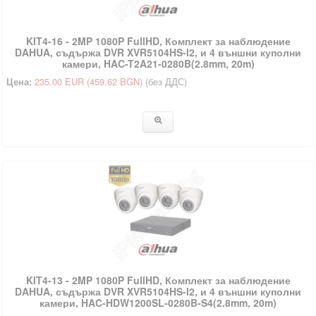
KIT4-16 - 2MP 1080P FullHD, Комплект за наблюдение
DAHUA, съдържа DVR XVR5104HS-I2, и 4 външни куполни
камери, HAC-T2A21-0280B(2.8mm, 20m)
Цена:
235.00 EUR
(459.62 BGN)
(без ДДС)
KIT4-13 - 2MP 1080P FullHD, Комплект за наблюдение
DAHUA, съдържа DVR XVR5104HS-I2, и 4 външни куполни
камери, HAC-HDW1200SL-0280B-S4(2.8mm, 20m)